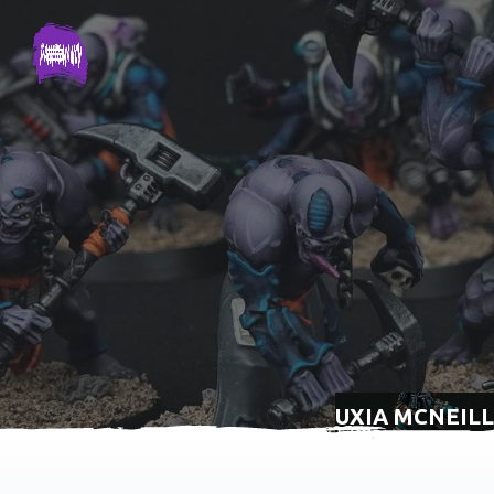
UXIA MCNEILL