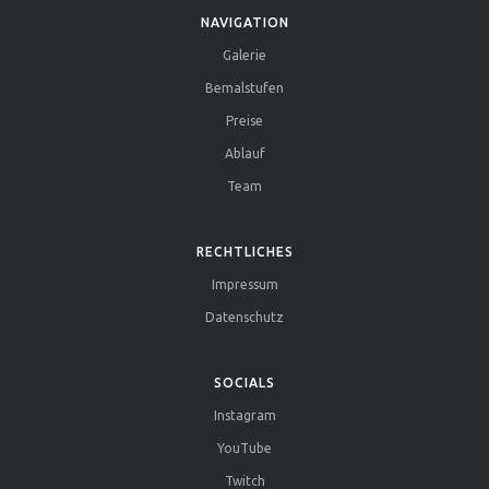
NAVIGATION
Galerie
Bemalstufen
Preise
Ablauf
Team
RECHTLICHES
Impressum
Datenschutz
SOCIALS
Instagram
YouTube
Twitch