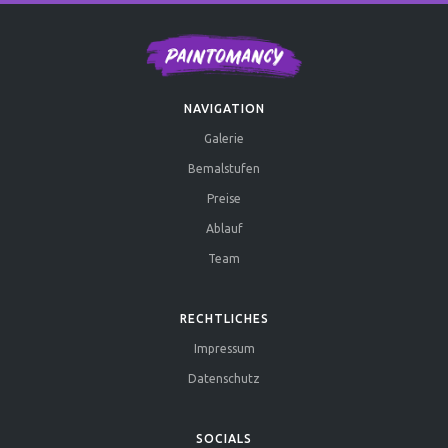
NAVIGATION
Galerie
Bemalstufen
Preise
Ablauf
Team
RECHTLICHES
Impressum
Datenschutz
SOCIALS