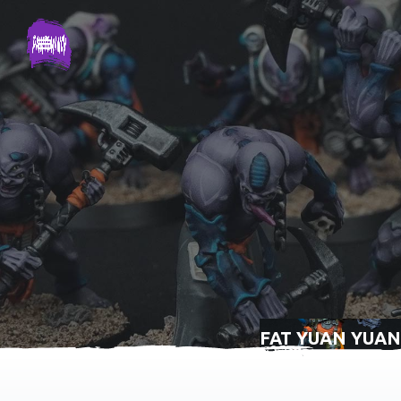
FAT YUAN YUAN