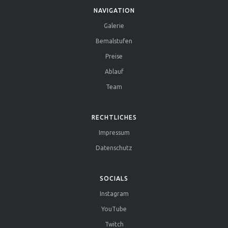
NAVIGATION
Galerie
Bemalstufen
Preise
Ablauf
Team
RECHTLICHES
Impressum
Datenschutz
SOCIALS
Instagram
YouTube
Twitch