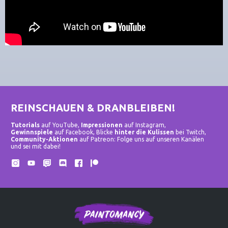
REINSCHAUEN & DRANBLEIBEN!
Tutorials
auf YouTube,
Impressionen
auf Instagram,
Gewinnspiele
auf Facebook, Blicke
hinter die Kulissen
bei Twitch,
Community-Aktionen
auf Patreon: Folge uns auf unseren Kanälen
und sei mit dabei!