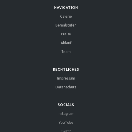
NAVIGATION
Galerie
Bemalstufen
Preise
Ablauf
Team
RECHTLICHES
Impressum
Datenschutz
SOCIALS
Instagram
YouTube
Twitch