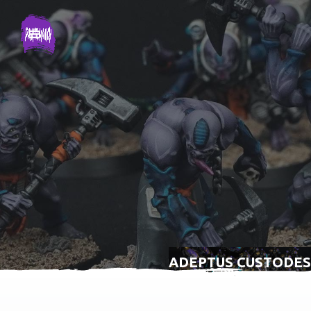
ADEPTUS CUSTODES