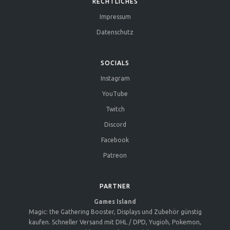
RECHTLICHES
Impressum
Datenschutz
SOCIALS
Instagram
YouTube
Twitch
Discord
Facebook
Patreon
PARTNER
Games Island
Magic: the Gathering Booster, Displays und Zubehör günstig
kaufen. Schneller Versand mit DHL / DPD, Yugioh, Pokemon,