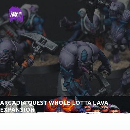
ARCADIA QUEST WHOLE LOTTA LAVA
EXPANSION