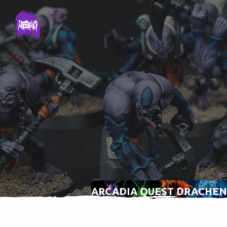
ARCADIA QUEST DRACHEN