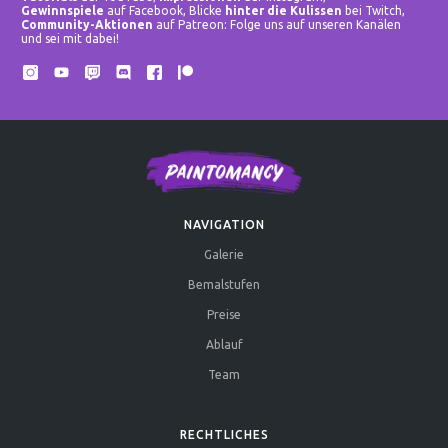
Gewinnspiele
auf Facebook, Blicke
hinter die Kulissen
bei Twitch,
Community-Aktionen
auf Patreon: Folge uns auf unseren Kanälen
und sei mit dabei!
NAVIGATION
Galerie
Bemalstufen
Preise
Ablauf
Team
RECHTLICHES