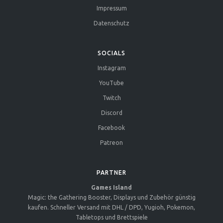
Impressum
Datenschutz
SOCIALS
Instagram
YouTube
Twitch
Discord
Facebook
Patreon
PARTNER
Games Island
Magic: the Gathering Booster, Displays und Zubehör günstig
kaufen. Schneller Versand mit DHL / DPD, Yugioh, Pokemon,
Tabletops und Brettspiele