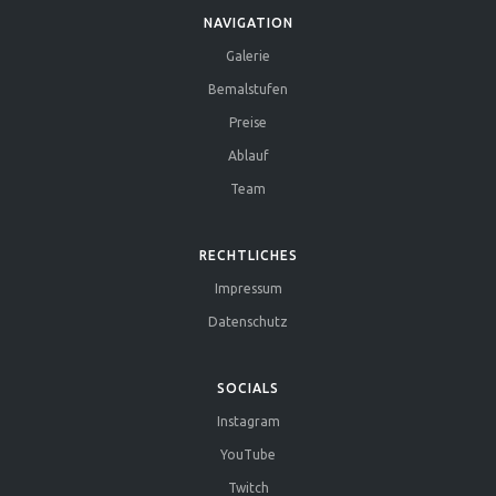
NAVIGATION
Galerie
Bemalstufen
Preise
Ablauf
Team
RECHTLICHES
Impressum
Datenschutz
SOCIALS
Instagram
YouTube
Twitch