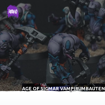
AGE OF SIGMAR VAMPIRUMBAUTEN